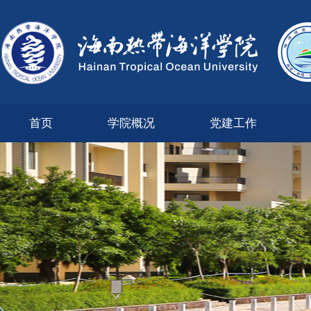
首页
学院概况
党建工作