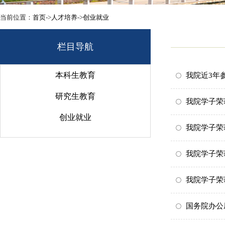
当前位置：
首页
->
人才培养
->
创业就业
栏目导航
本科生教育
我院近3年
研究生教育
我院学子荣
创业就业
我院学子荣
我院学子荣
我院学子荣
国务院办公