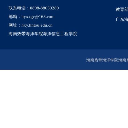
联系电话：0898-88650280
教育
邮箱：hyxxgc@163.com
广东
网址：hxy.hntou.edu.cn
海南热带海洋学院海洋信息工程学院
海南热带海洋学院海南热带海