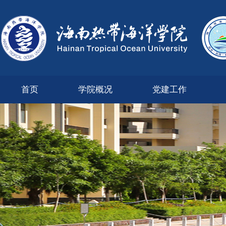
首页
学院概况
党建工作