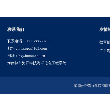
联系我们
友情
联系电话：0898-88650280
教育
邮箱：hyxxgc@163.com
广东
网址：hxy.hntou.edu.cn
海南热带海洋学院海洋信息工程学院
海南热带海洋学院海南热带海