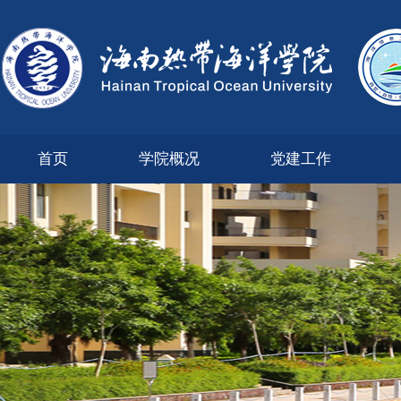
首页
学院概况
党建工作