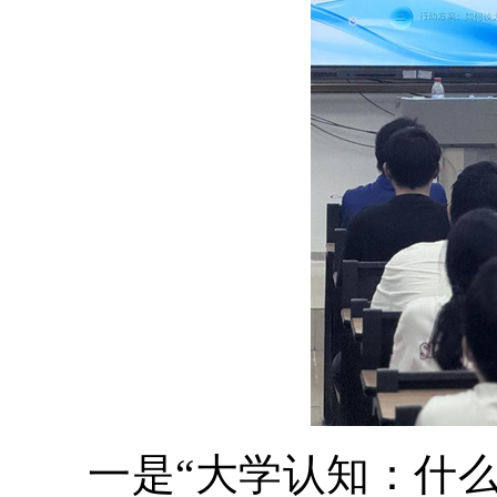
一是“大学认知：什么是