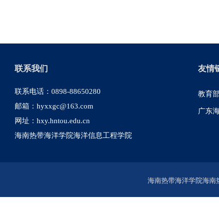
联系我们
友情
联系电话：0898-88650280
教育
邮箱：hyxxgc@163.com
广东
网址：hxy.hntou.edu.cn
海南热带海洋学院海洋信息工程学院
海南热带海洋学院海南热带海