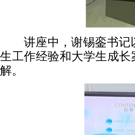
讲座中，谢锡銮书记以
生工作经验和大学生成长
解。