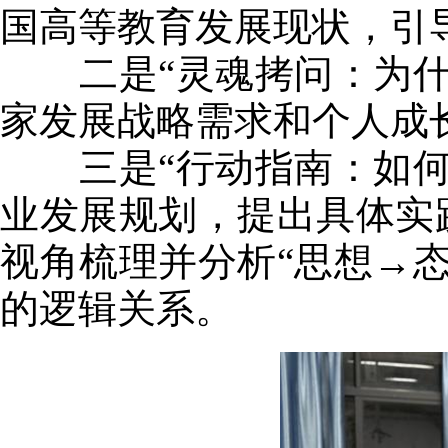
国高等教育发展现状，引
二是“灵魂拷问：为什么
家发展战略需求和个人成
三是“行动指南：如何读
业发展规划，提出具体实
视角梳理并分析“思想→
的逻辑关系。