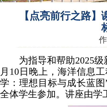
【点亮前行之路】
作
为指导和帮助2025级
月10日晚上，海洋信息工
学：理想目标与成长蓝图”
全体学生参加。讲座由学