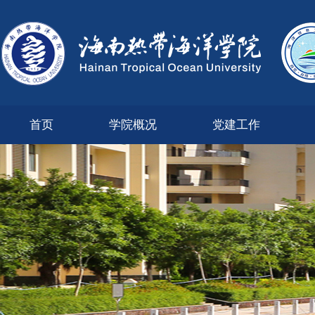
首页
学院概况
党建工作