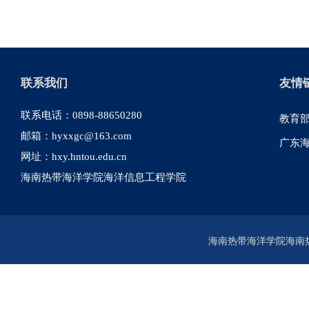
联系我们
友情
联系电话：0898-88650280
教育
邮箱：hyxxgc@163.com
广东
网址：hxy.hntou.edu.cn
海南热带海洋学院海洋信息工程学院
海南热带海洋学院海南热带海