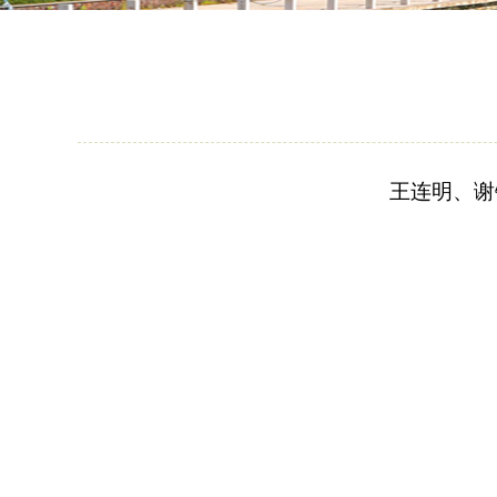
王连明、谢