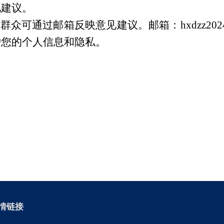
见建议。
众可通过邮箱反映意见建议。邮箱：hxdzz2024
护您的个人信息和隐私。
情链接