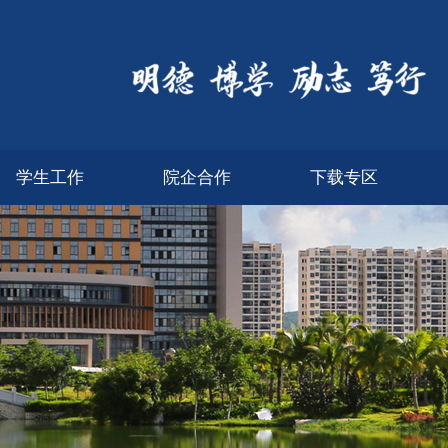
学生工作
院企合作
下载专区