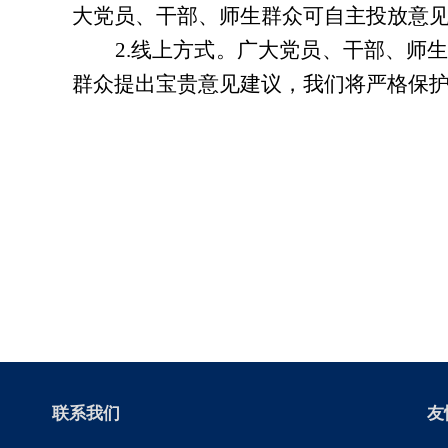
大党员、干部、师生群众可自主投放意
2.线上方式。广大党员、干部、师生群
群众提出宝贵意见建议，我们将严格保
联系我们
友