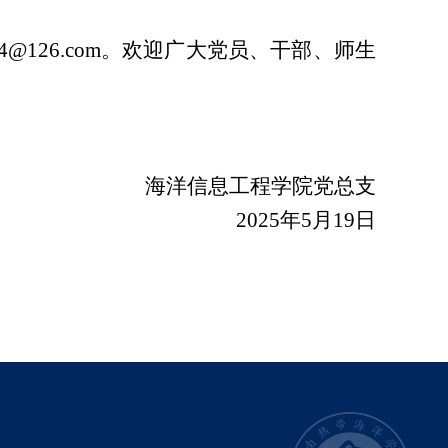
@126.com。欢迎广大党员、干部、师生
海洋信息工程学院党总支
2025年5月19日