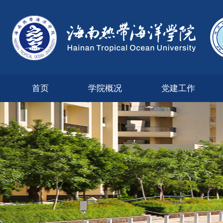
首页
学院概况
党建工作