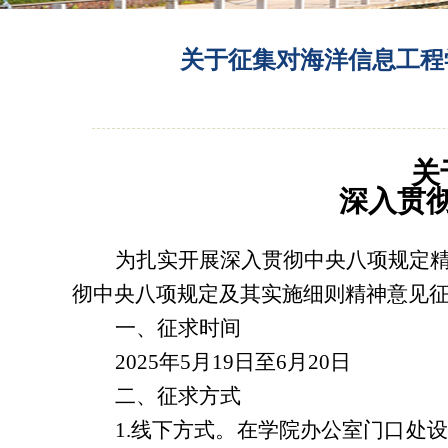
关于征集对海洋信息工程
关
深入贯
为扎实开展深入贯彻中央八项规定
彻中央八项规定及其实施细则精神意见
一、征求时间
2025年5月19日至6月20日
二、征求方式
1.线下方式。在学院办公室门口处