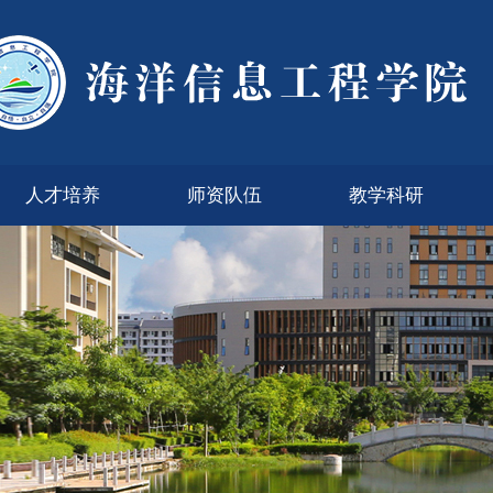
人才培养
师资队伍
教学科研