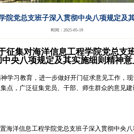
学院党总支班子深入贯彻中央八项规定及
时间：2025-05-19
于征集对
海洋信息工程学院党总支
彻中央八项规定及其实施细则精神意
精神学习教育，进一步做好开门征求意见工作，现
征集点，广泛征集党员、干部、师生群众的意见建
设置海洋信息工程学院党总支班子深入贯彻中央