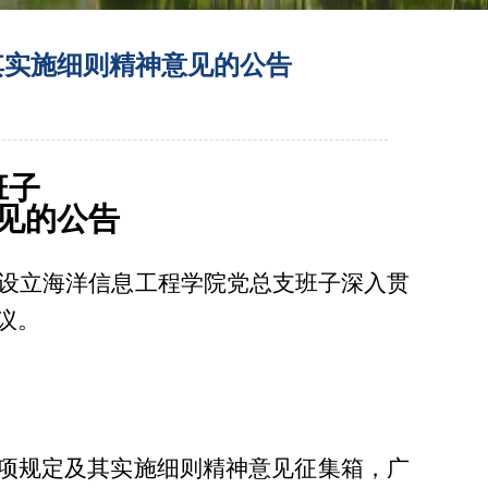
其实施细则精神意见的公告
班子
见
的公告
设立海洋信息工程学院党总支班子深入贯
议。
八项规定及其实施细则精神意见征集箱，广