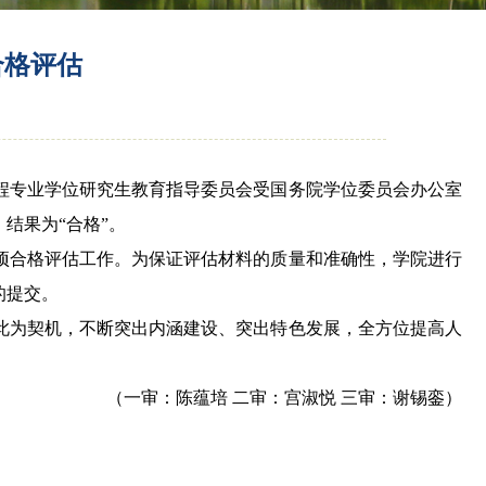
合格评估
国工程专业学位研究生教育指导委员会受国务院学位委员会办公室
结果为“合格”。
合格评估工作。为保证评估材料的质量和准确性，学院进行
的提交。
为契机，不断突出内涵建设、突出特色发展，全方位提高人
（一审：陈蕴培 二审：宫淑悦 三审：谢锡銮）