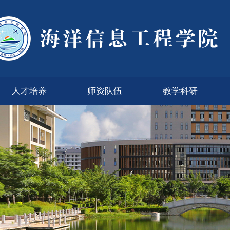
人才培养
师资队伍
教学科研