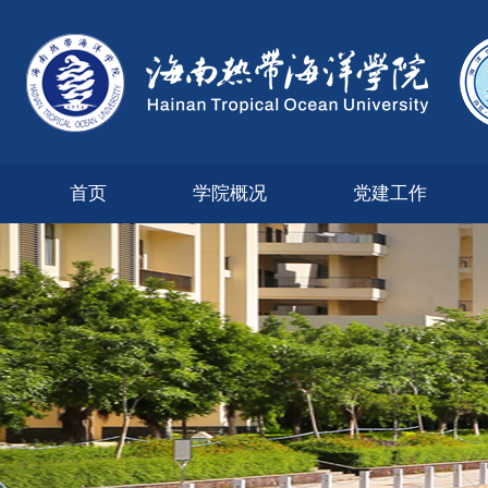
首页
学院概况
党建工作