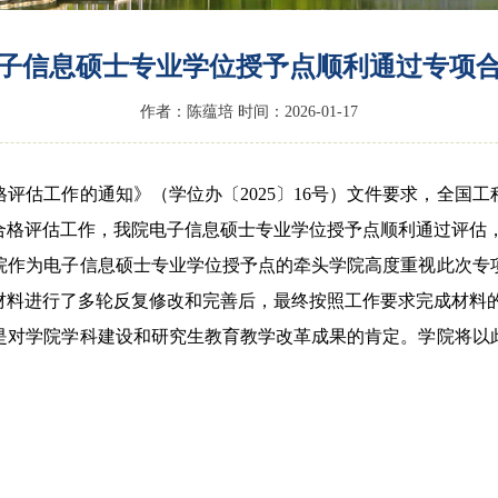
子信息硕士专业学位授予点顺利通过专项
作者：陈蕴培 时间：2026-01-17
项合格评估工作的通知》（学位办〔2025〕16号）文件要求，全
项合格评估工作，我院电子信息硕士专业学位授予点顺利通过评估，
作为电子信息硕士专业学位授予点的牵头学院高度重视此次专项
材料进行了多轮反复修改和完善后，最终按照工作要求完成材料
对学院学科建设和研究生教育教学改革成果的肯定。学院将以此