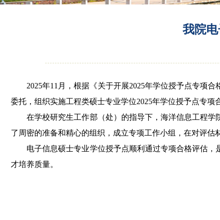
我院电
2025年11月，根据《关于开展2025年学位授予点专
委托，组织实施工程类硕士专业学位2025年学位授予点专
在学校研究生工作部（处）的指导下，海洋信息工程学院
了周密的准备和精心的组织，成立专项工作小组，在对评估
电子信息硕士专业学位授予点顺利通过专项合格评估，是
才培养质量。