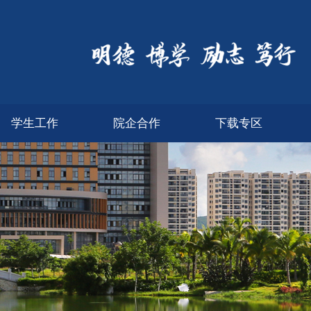
学生工作
院企合作
下载专区