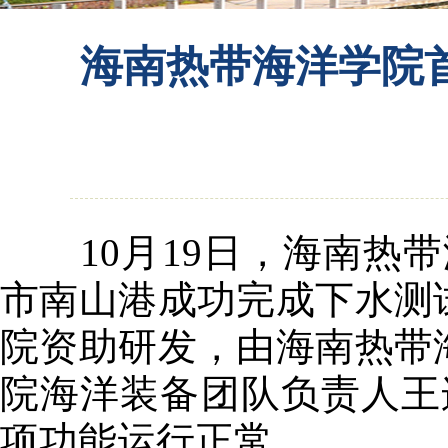
海南热带海洋学院首
10月19日，海南热带
市南山港成功完成下水测
院资助研发，由海南热带
院海洋装备团队负责人王
项功能运行正常。