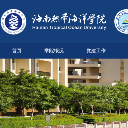
首页
学院概况
党建工作