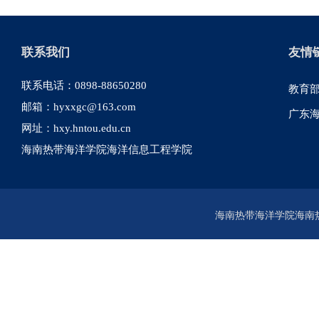
联系我们
友情
联系电话：0898-88650280
教育
邮箱：hyxxgc@163.com
广东
网址：hxy.hntou.edu.cn
海南热带海洋学院海洋信息工程学院
海南热带海洋学院海南热带海