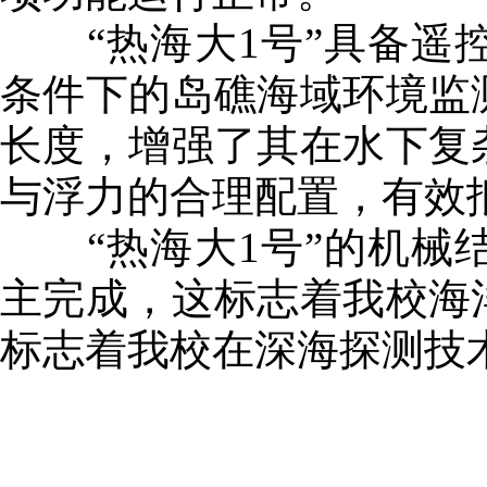
“热海大1号”具备遥控
条件下的岛礁海域环境监
长度，增强了其在水下复
与浮力的合理配置，有效
“热海大1号”的机械结
主完成，这标志着我校海
标志着我校在深海探测技