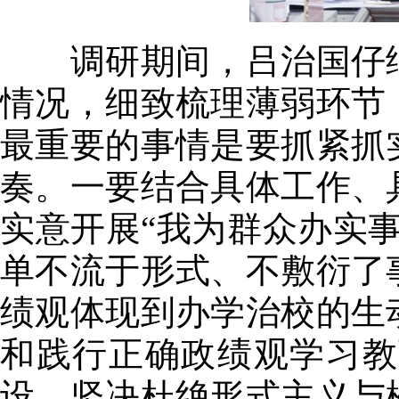
调研期间，吕治国仔细
情况，细致梳理薄弱环节
最重要的事情是要抓紧抓
奏。一要结合具体工作、
实意开展“我为群众办实
单不流于形式、不敷衍了
绩观体现到办学治校的生
和践行正确政绩观学习教
设，坚决杜绝形式主义与