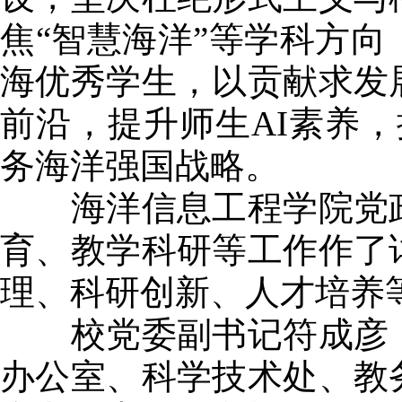
焦“智慧海洋”等学科方
海优秀学生，以贡献求发
前沿，提升师生AI素养，
务海洋强国战略。
海洋信息工程学院党政
育、教学科研等工作作了
理、科研创新、人才培养
校党委副书记符成彦，
办公室、科学技术处、教