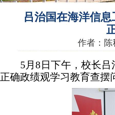
吕治国在海洋信息
作者：陈秋
5月8日下午，校长吕
正确政绩观学习教育查摆