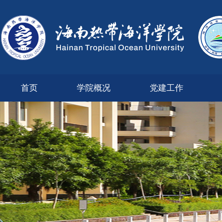
首页
学院概况
党建工作