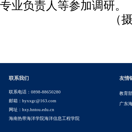
专业负责人等参加调研。
（
联系我们
友情
联系电话：0898-88650280
教育
邮箱：hyxxgc@163.com
广东
网址：hxy.hntou.edu.cn
海南热带海洋学院海洋信息工程学院