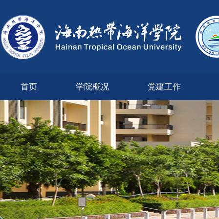
首页
学院概况
党建工作