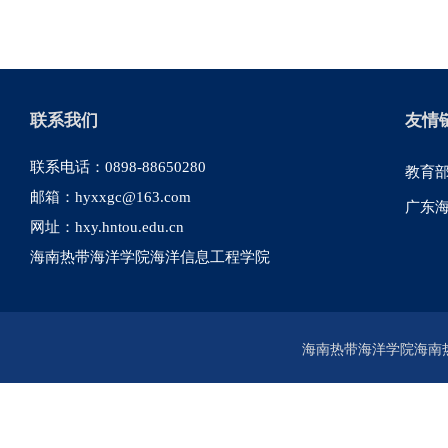
联系我们
友情
联系电话：0898-88650280
教育
邮箱：hyxxgc@163.com
广东
网址：hxy.hntou.edu.cn
海南热带海洋学院海洋信息工程学院
海南热带海洋学院海南热带海