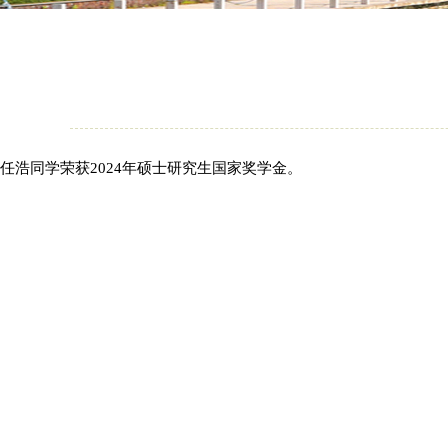
任浩同学荣获2024年硕士研究生国家奖学金。