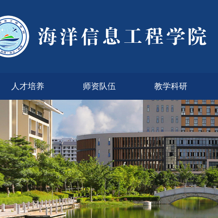
人才培养
师资队伍
教学科研