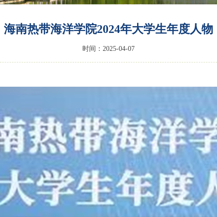
海南热带海洋学院2024年大学生年度人物
时间：2025-04-07