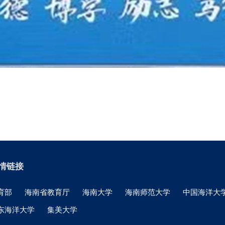
情链接
育部
海南省教育厅
海南大学
海南师范大学
中国海洋大
东海洋大学
集美大学