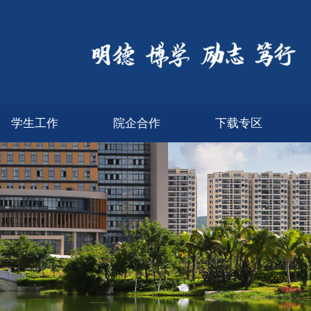
学生工作
院企合作
下载专区