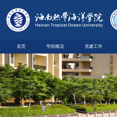
首页
学院概况
党建工作