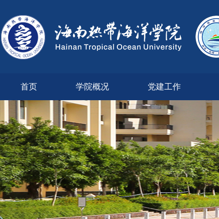
首页
学院概况
党建工作