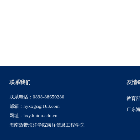
联系我们
友情
联系电话：0898-88650280
教育
邮箱：hyxxgc@163.com
广东
网址：hxy.hntou.edu.cn
海南热带海洋学院海洋信息工程学院