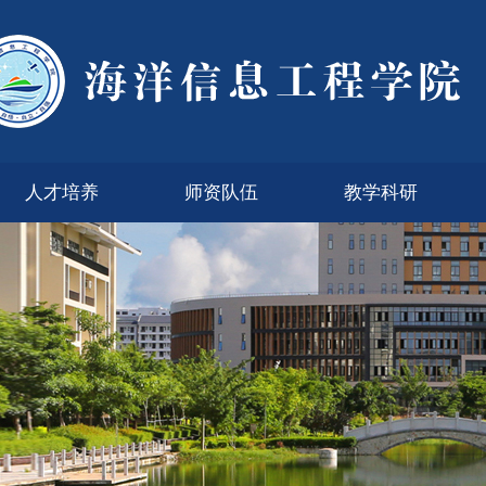
人才培养
师资队伍
教学科研