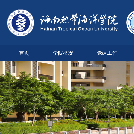
首页
学院概况
党建工作