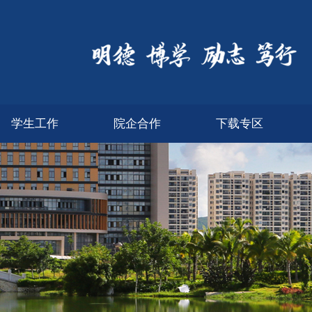
学生工作
院企合作
下载专区