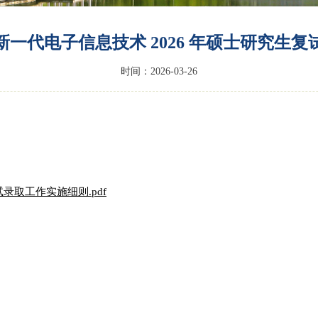
一代电子信息技术 2026 年硕士研究生
时间：2026-03-26
录取工作实施细则.pdf