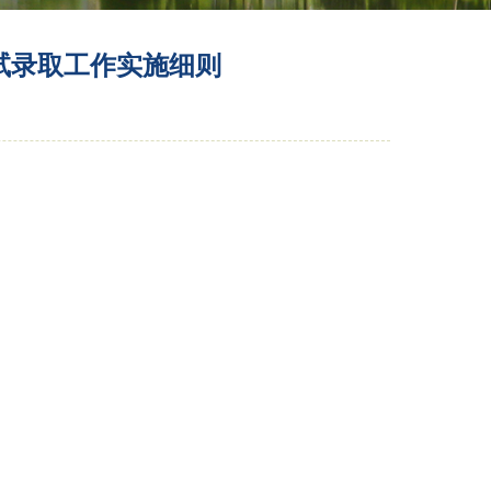
复试录取工作实施细则