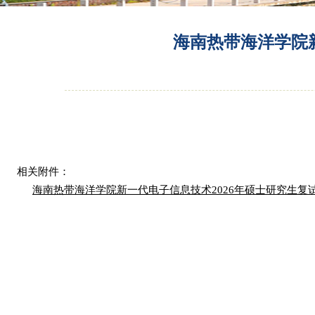
海南热带海洋学院新
相关附件：
海南热带海洋学院新一代电子信息技术2026年硕士研究生复试