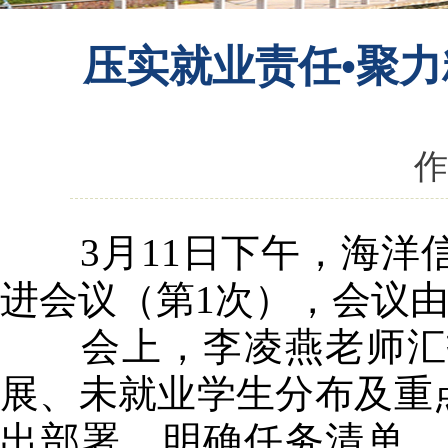
压实就业责任•聚力
作
3月11日下午，海洋
进会议（第1次），会议
会上，李凌燕老师汇报
展、未就业学生分布及重点
出部署，明确任务清单、