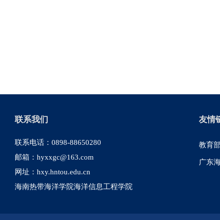
联系我们
友情
联系电话：0898-88650280
教育
邮箱：hyxxgc@163.com
广东
网址：hxy.hntou.edu.cn
海南热带海洋学院海洋信息工程学院