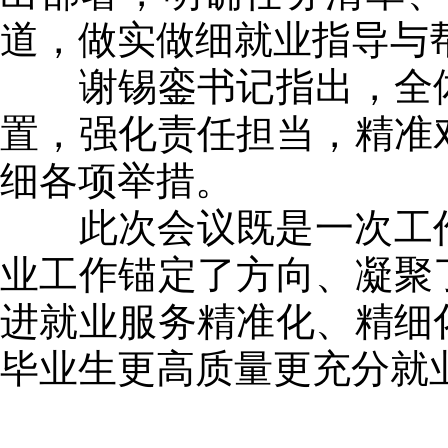
道，做实做细就业指导与
谢锡銮书记指出，全体
置，强化责任担当，精准
细各项举措。
此次会议既是一次工作部
业工作锚定了方向、凝聚
进就业服务精准化、精细
毕业生更高质量更充分就