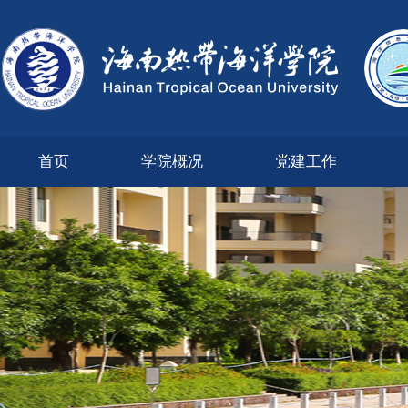
首页
学院概况
党建工作