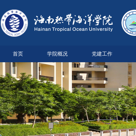
首页
学院概况
党建工作