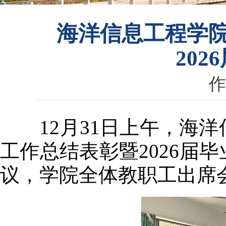
海洋信息工程学院
20
作
12月31日上午，海洋
工作总结表彰暨2026届
议，学院全体教职工出席