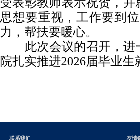
受表彰教师表示祝贺，并就
思想要重视，工作要到位
力，帮扶要暖心。
此次会议的召开，进一
院扎实推进2026届毕业
联系我们
友情