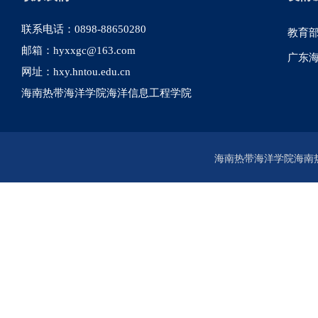
联系电话：0898-88650280
教育
邮箱：hyxxgc@163.com
广东
网址：hxy.hntou.edu.cn
海南热带海洋学院海洋信息工程学院
海南热带海洋学院海南热带海