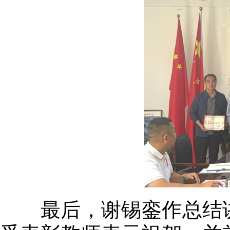
最后，谢锡銮作总结讲