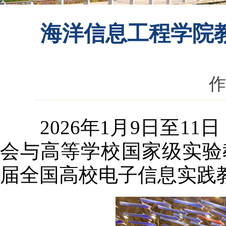
海洋信息工程学院
作
2026年1月9日至
会与高等学校国家级实验
届全国高校电子信息实践