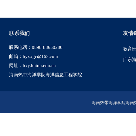
联系我们
友情
联系电话：0898-88650280
教育
邮箱：hyxxgc@163.com
广东
网址：hxy.hntou.edu.cn
海南热带海洋学院海洋信息工程学院
海南热带海洋学院海南热带海