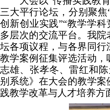
大会以“传播实践教育成
三大平行论坛，分别聚焦“
创新创业实践”“教学学科
多层次的交流平台。我院
坛各项议程，与各界同行
教学案例征集评选活动，
志雄、张孝冬、雷红和陈
别系统》在大会的教学案
践教学改革与人才培养方