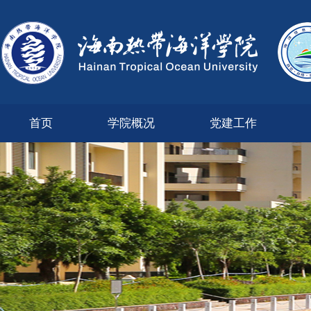
首页
学院概况
党建工作