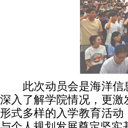
此次动员会是海洋信息
深入了解学院情况，更激
形式多样的入学教育活动
与个人规划发展奠定坚实