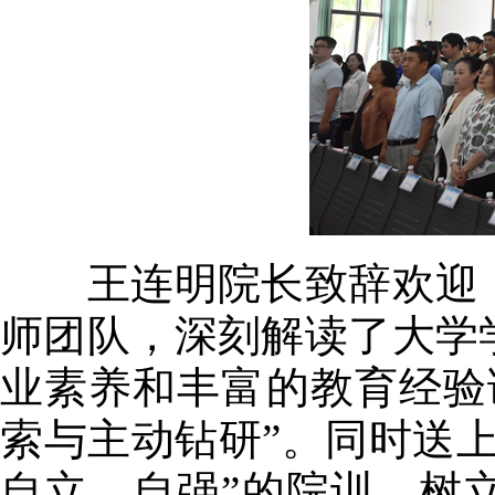
王连明院长致辞欢迎，
师团队，深刻解读了大学
业素养和丰富的教育经验
索与主动钻研”。同时送
自立、自强”的院训，树