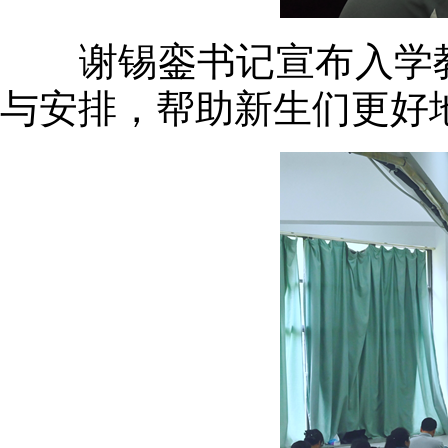
谢锡銮书记宣布入学教
与安排，帮助新生们更好