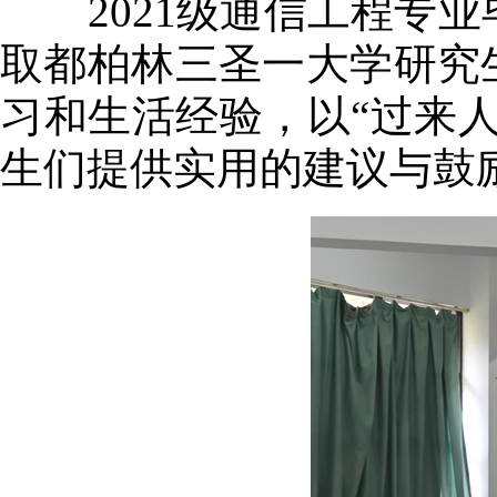
2021级通信工程专业毕
取都柏林三圣一大学研究
习和生活经验，以“过来
生们提供实用的建议与鼓