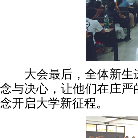
大会最后，全体新生进
念与决心，让他们在庄严
念开启大学新征程。​