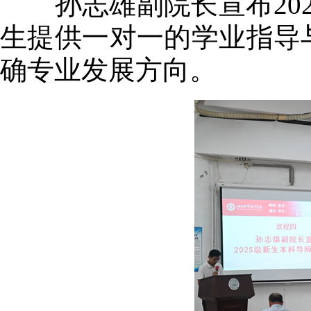
孙志雄副院长宣布202
生提供一对一的学业指导
确专业发展方向。​