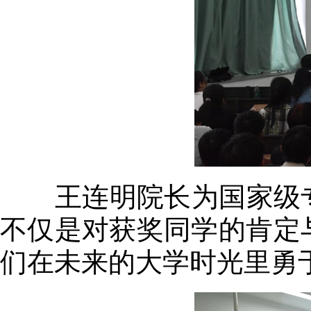
王连明院长为国家级专
不仅是对获奖同学的肯定与
们在未来的大学时光里勇