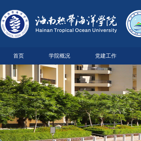
首页
学院概况
党建工作