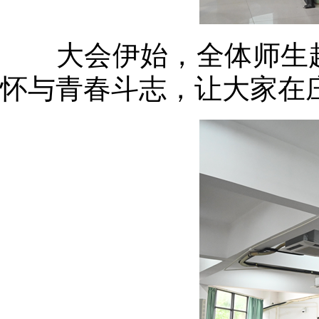
大会伊始，全体师生起
怀与青春斗志，让大家在