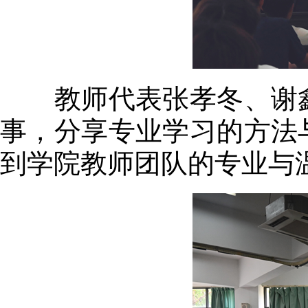
教师代表张孝冬、谢鑫
事，分享专业学习的方法
到学院教师团队的专业与